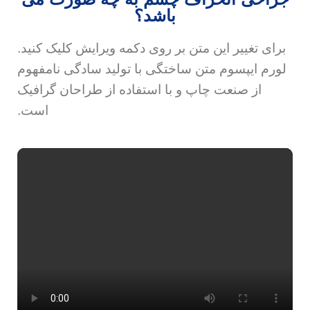
باشد؟
برای تغییر این متن بر روی دکمه ویرایش کلیک کنید.
لورم ایپسوم متن ساختگی با تولید سادگی نامفهوم
از صنعت چاپ و با استفاده از طراحان گرافیک
است.