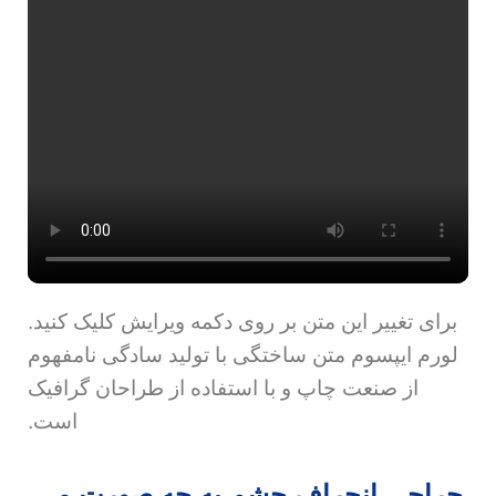
برای تغییر این متن بر روی دکمه ویرایش کلیک کنید.
لورم ایپسوم متن ساختگی با تولید سادگی نامفهوم
از صنعت چاپ و با استفاده از طراحان گرافیک
است.
جراحی انحراف چشم به چه صورت می