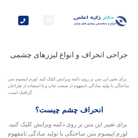
بیماری های چشم
مشاوره پزشکی
جراحی انحراف و انواع لیزرهای چشمی
برای تغییر این متن بر روی دکمه ویرایش کلیک کنید. لورم ایپسوم متن
ساختگی با تولید سادگی نامفهوم از صنعت چاپ و با استفاده از طراحان
گرافیک است.
انحراف چشم چیست؟
برای تغییر این متن بر روی دکمه ویرایش کلیک کنید.
لورم ایپسوم متن ساختگی با تولید سادگی نامفهوم